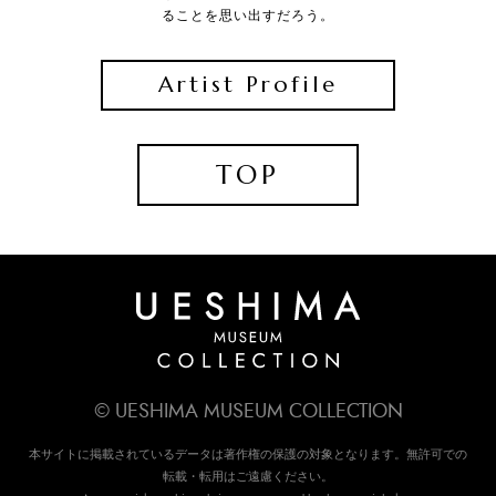
ることを思い出すだろう。
Artist Profile
TOP
© UESHIMA MUSEUM COLLECTION
本サイトに掲載されているデータは著作権の保護の対象となります。無許可での
転載・転用はご遠慮ください。