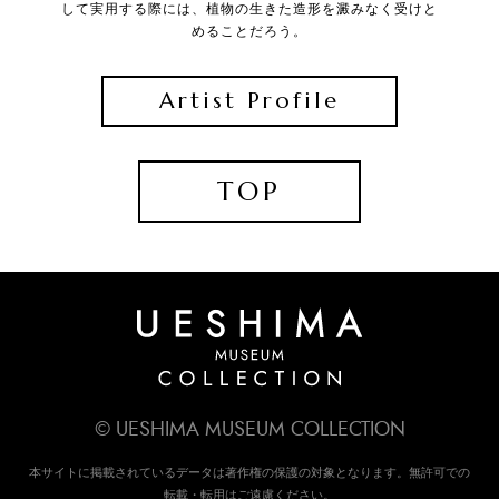
して実用する際には、植物の生きた造形を澱みなく受けと
めることだろう。
Artist Profile
TOP
© UESHIMA MUSEUM COLLECTION
本サイトに掲載されているデータは著作権の保護の対象となります。無許可での
転載・転用はご遠慮ください。