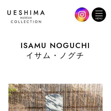
ISAMU NOGUCHI
イサム・ノグチ