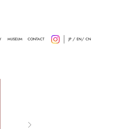
Y
MUSEUM
CONTACT
JP
EN
CN