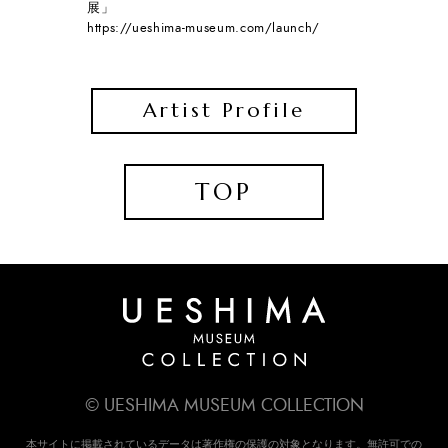
展」
https://ueshima-museum.com/launch/
Artist Profile
TOP
© UESHIMA MUSEUM COLLECTION
本サイトに掲載されているデータは著作権の保護の対象となります。無許可での