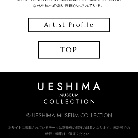
な死生観への深い理解が示されている。
Artist Profile
TOP
© UESHIMA MUSEUM COLLECTION
本サイトに掲載されているデータは著作権の保護の対象となります。無許可での
転載・転用はご遠慮ください。