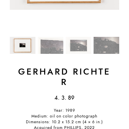
GERHARD RICHTE
R
4. 3. 89
Year: 1989
Medium: oil on color photograph
Dimensions: 10.2 x 15.2 cm (4 × 6 in.)
Acquired from PHILLIPS, 2022