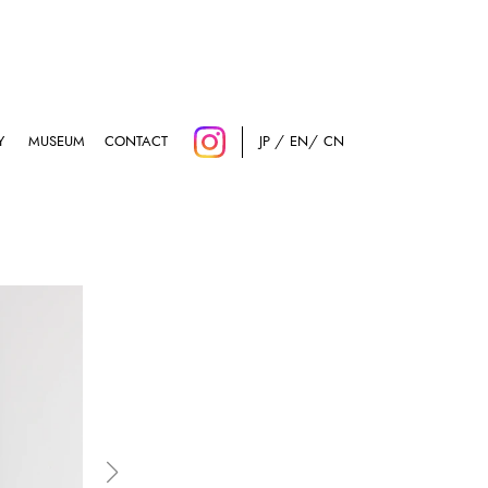
Y
MUSEUM
CONTACT
JP
EN
CN