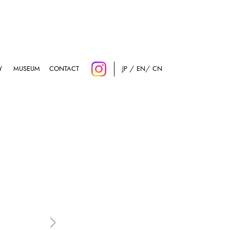
Y
MUSEUM
CONTACT
JP
EN
CN