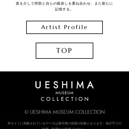
真を介して阿部と自らの眼差しを重ね合わせ、また新たに
記憶する。
Artist Profile
TOP
© UESHIMA MUSEUM COLLECTION
本サイトに掲載されているデータは著作権の保護の対象となります。無許可での