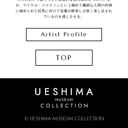
が、マイケル・ジャクソンという極めて繊細な人間の内側
に秘められた狂気に向けて佐藤の眼差しが鋭く差し込まれ
ているのを感じさせる。
Artist Profile
TOP
© UESHIMA MUSEUM COLLECTION