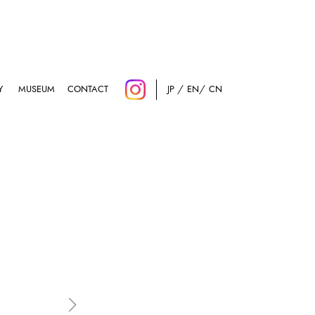
Y
MUSEUM
CONTACT
JP
EN
CN