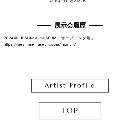
いるように思われる。
展示会履歴
2024年 UESHIMA MUSEUM「オープニング展」
https://ueshima-museum.com/launch/
Artist Profile
TOP