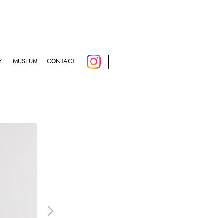
Y
MUSEUM
CONTACT