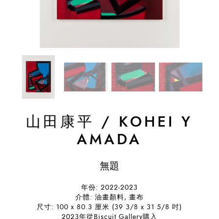
山田康平
/
KOHEI Y
AMADA
無題
年份: 2022-2023
介體: 油畫顏料, 畫布
尺寸: 100 x 80.3 厘米 (39 3/8 x 31 5/8 吋)
2023年從Biscuit Gallery購入