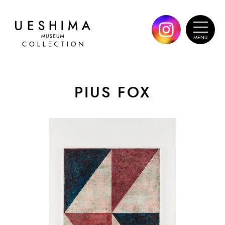
PIUS FOX