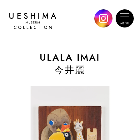
ULALA IMAI
今井麗