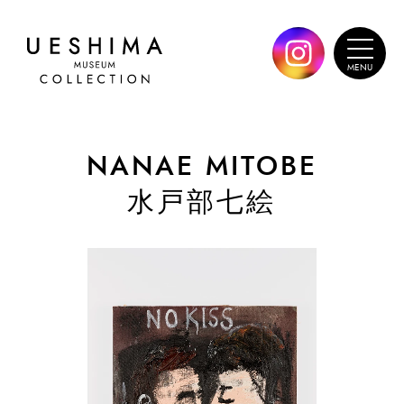
NANAE MITOBE
水戸部七絵