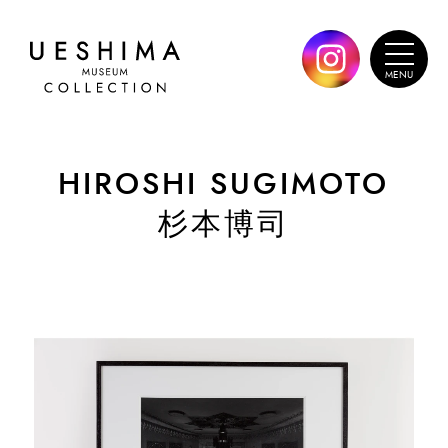
HIROSHI SUGIMOTO
杉本博司