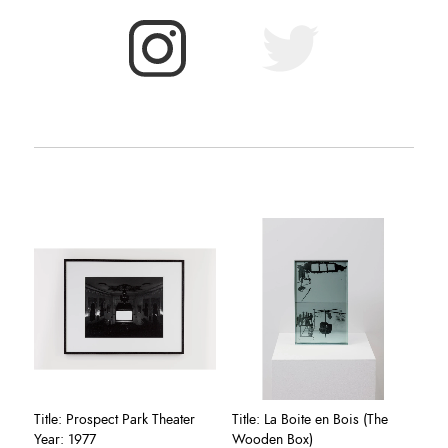
Title: Prospect Park Theater
Title: La Boite en Bois (The
Year: 1977
Wooden Box)