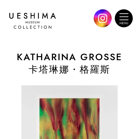
KATHARINA GROSSE
卡塔琳娜・格羅斯